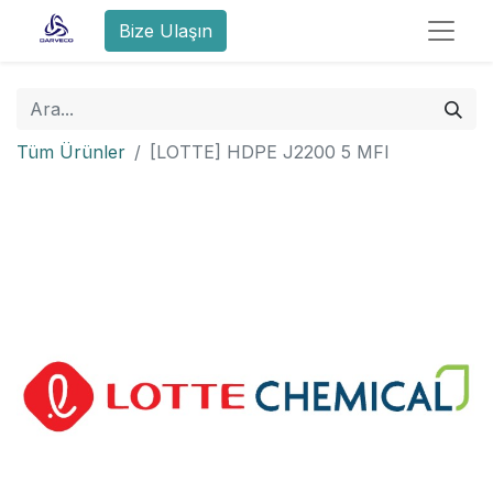
Bize Ulaşın
Tüm Ürünler
[LOTTE] HDPE J2200 5 MFI