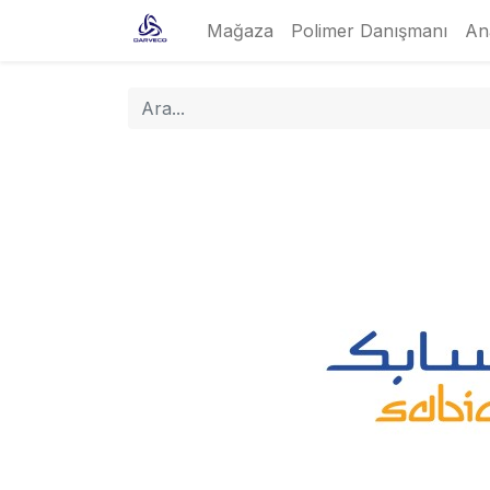
Mağaza
Polimer Danışmanı
An