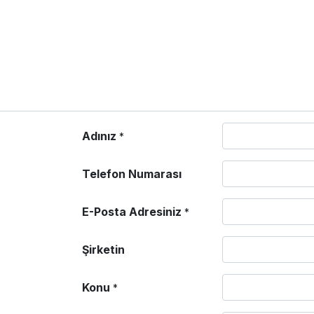
Adınız
*
Telefon Numarası
E-Posta Adresiniz
*
Şirketin
Konu
*