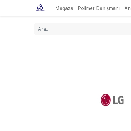
Mağaza
Polimer Danışmanı
An