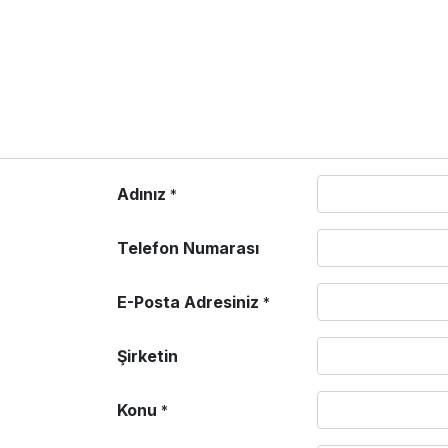
Adınız
*
Telefon Numarası
E-Posta Adresiniz
*
Şirketin
Konu
*