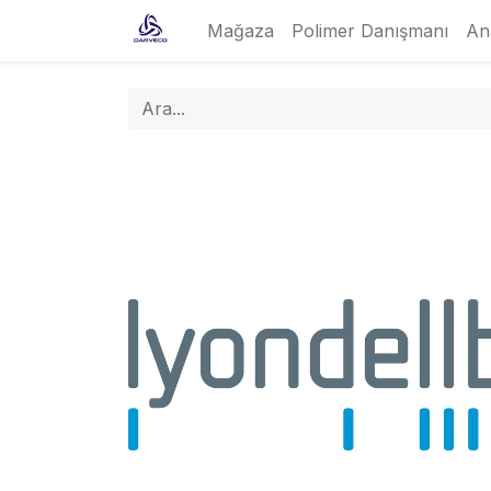
Mağaza
Polimer Danışmanı
An