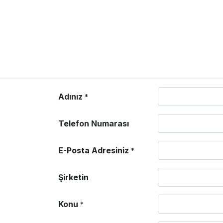
Adınız
*
Telefon Numarası
E-Posta Adresiniz
*
Şirketin
Konu
*