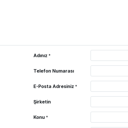
Adınız
*
Telefon Numarası
E-Posta Adresiniz
*
Şirketin
Konu
*