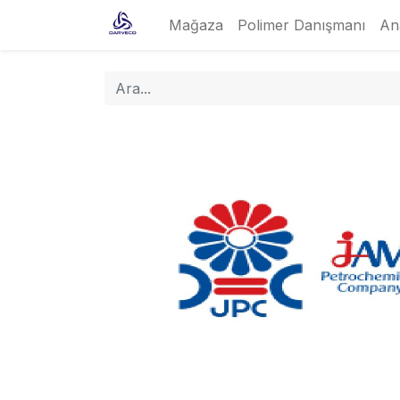
Mağaza
Polimer Danışmanı
An