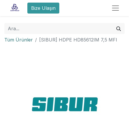
Bize Ulaşın
Tüm Ürünler
[SIBUR] HDPE HD85612IM 7,5 MFI