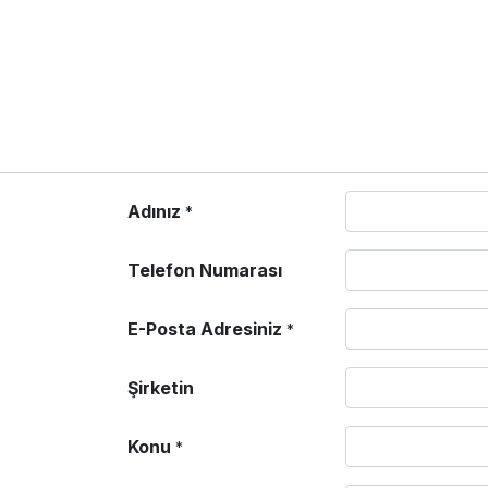
Adınız
*
Telefon Numarası
E-Posta Adresiniz
*
Şirketin
Konu
*