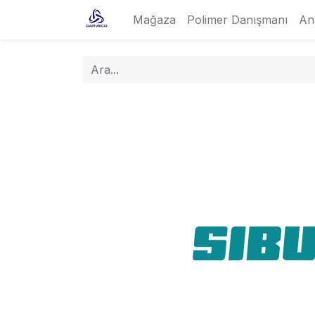
Mağaza
Polimer Danışmanı
An