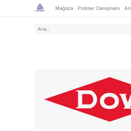
Mağaza
Polimer Danışmanı
An