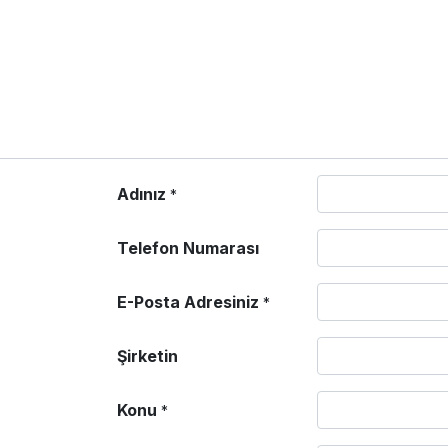
Adınız
*
Telefon Numarası
E-Posta Adresiniz
*
Şirketin
Konu
*