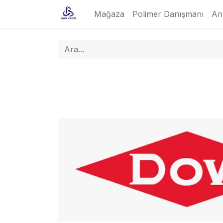
Mağaza
Polimer Danışmanı
An