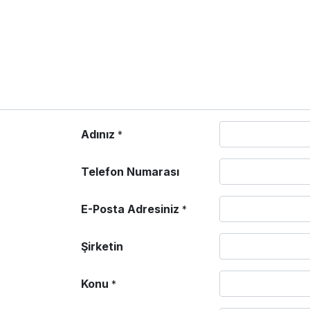
Adınız
*
Telefon Numarası
E-Posta Adresiniz
*
Şirketin
Konu
*