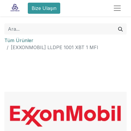
Bize Ulaşın
Tüm Ürünler
[EXXONMOBIL] LLDPE 1001 XBT 1 MFI