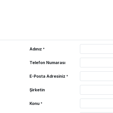
Adınız
*
Telefon Numarası
E-Posta Adresiniz
*
Şirketin
Konu
*