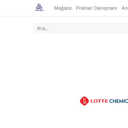
Mağaza
Polimer Danışmanı
An