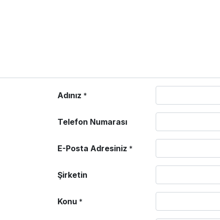
Adınız
*
Telefon Numarası
E-Posta Adresiniz
*
Şirketin
Konu
*