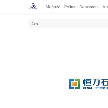
Mağaza
Polimer Danışmanı
An