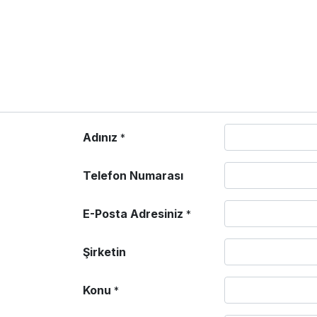
Adınız
*
Telefon Numarası
E-Posta Adresiniz
*
Şirketin
Konu
*