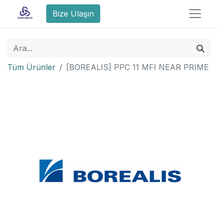
Bize Ulaşın
Tüm Ürünler
[BOREALIS] PPC 11 MFI NEAR PRIME