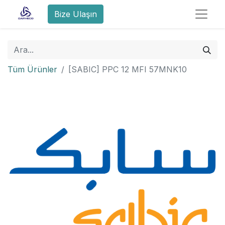
Bize Ulaşın
Tüm Ürünler
[SABIC] PPC 12 MFI 57MNK10