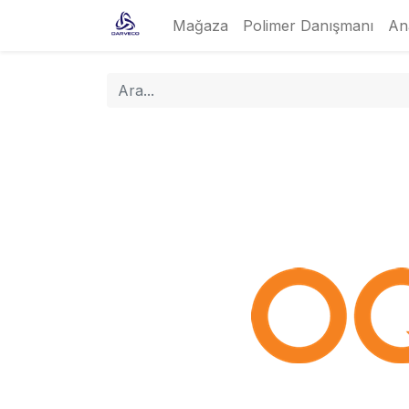
Mağaza
Polimer Danışmanı
An