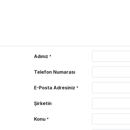
Adınız
*
Telefon Numarası
E-Posta Adresiniz
*
Şirketin
Konu
*