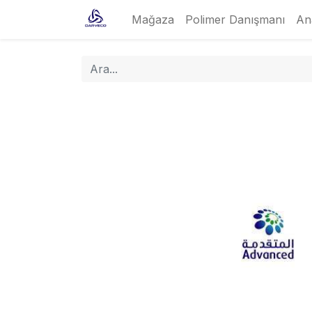
Mağaza
Polimer Danışmanı
An