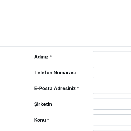
Adınız
*
Telefon Numarası
E-Posta Adresiniz
*
Şirketin
Konu
*